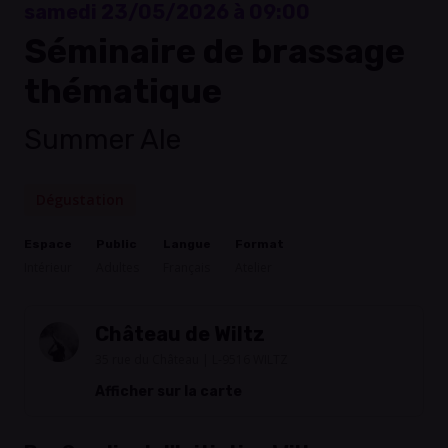
samedi 23/05/2026 à 09:00
Séminaire de brassage
thématique
Summer Ale
Dégustation
Espace
Public
Langue
Format
Intérieur
Adultes
Français
Atelier
Château de Wiltz
35 rue du Château | L-9516 WILTZ
Afficher sur la carte