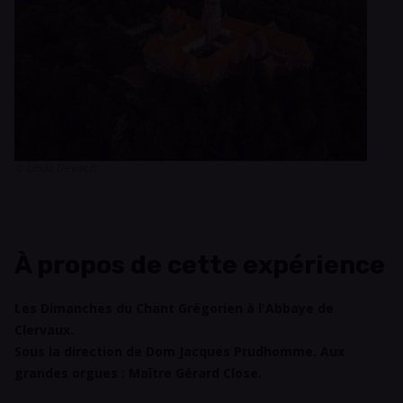
© Linda Devisch
À propos de cette expérience
Les Dimanches du Chant Grégorien à l'Abbaye de
Clervaux.
Sous la direction de Dom Jacques Prudhomme. Aux
grandes orgues : Maître Gérard Close.