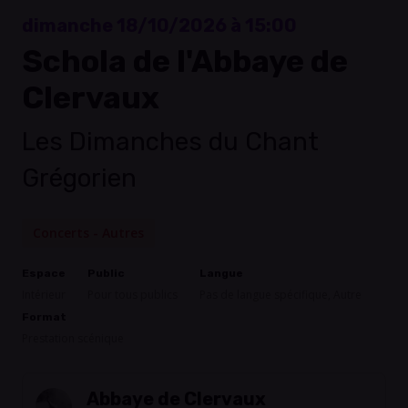
dimanche 18/10/2026 à 15:00
Schola de l'Abbaye de
Clervaux
Les Dimanches du Chant
Grégorien
Concerts - Autres
Espace
Public
Langue
Intérieur
Pour tous publics
Pas de langue spécifique, Autre
Format
Prestation scénique
Abbaye de Clervaux