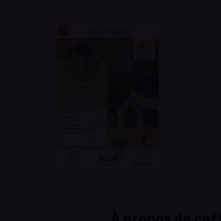
À propos de cet