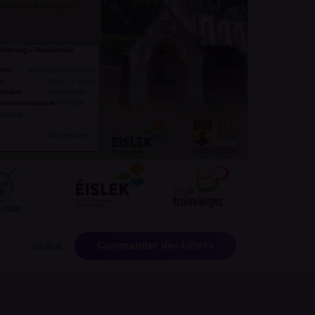
Gratuit
Commander des billets