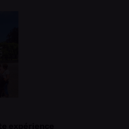
te expérience