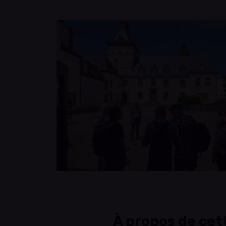
À propos de cet