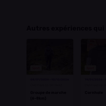
Autres expériences qui
Sport
Sport
08/01/2026—10/12/2026
19/01/2026—
Club Haus op der Heed
Club Haus op d
Groupe de marche
Cornhole
(6-8km)