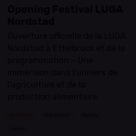
Opening Festival LUGA
Nordstad
Ouverture officielle de la LUGA
Nordstad à Ettelbruck et de la
programmation – Une
immersion dans l’univers de
l’agriculture et de la
production alimentaire
Artisanat
Dégustation
Nature
Autres