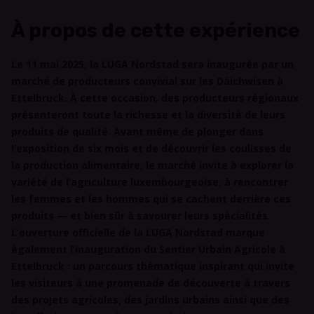
À propos de cette expérience
Le 11 mai 2025, la LUGA Nordstad sera inaugurée par un
marché de producteurs convivial sur les Däichwisen à
Ettelbruck. À cette occasion, des producteurs régionaux
présenteront toute la
richesse et la diversité de leurs
produits de qualité. Avant même de plonger dans
l’exposition de six mois et de découvrir les coulisses de
la production alimentaire, le marché invite à explorer la
variété de l’agriculture luxembourgeoise, à rencontrer
les femmes et les hommes qui se cachent derrière ces
produits — et bien sûr à savourer leurs spécialités.
L’ouverture officielle de la LUGA Nordstad marque
également l’inauguration du Sentier Urbain Agricole à
Ettelbruck : un parcours thématique inspirant qui invite
les visiteurs à une promenade de découverte à travers
des projets agricoles, des jardins urbains ainsi que des