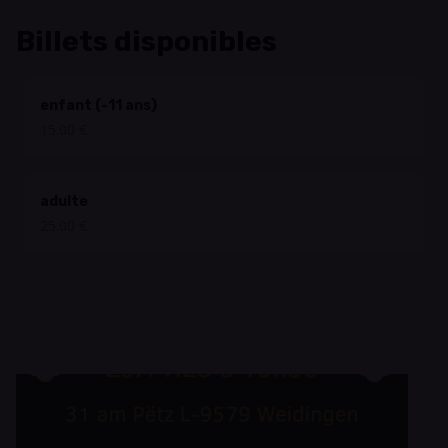
Billets disponibles
enfant (-11 ans)
15.00 €
adulte
25.00 €