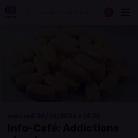
mercredi 24/06/2026 à 14:30
Info-Café: Addictions