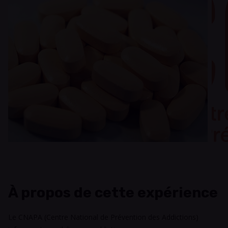
À propos de cette expérience
Le CNAPA (Centre National de Prévention des Addictions)