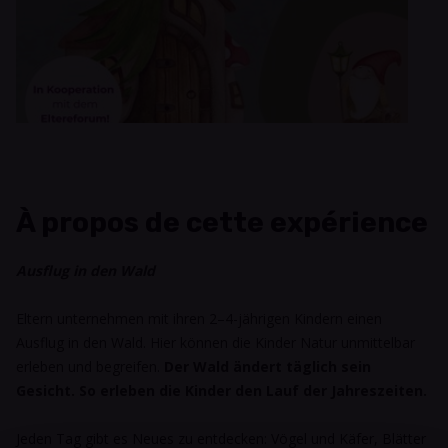
À propos de cette expérience
Ausflug in den Wald
Eltern unternehmen mit ihren 2–4-jährigen Kindern einen
Ausflug in den Wald. Hier können die Kinder Natur unmittelbar
erleben und begreifen.
Der Wald ändert täglich sein
Gesicht. So erleben die Kinder den Lauf der Jahreszeiten.
Jeden Tag gibt es Neues zu entdecken: Vögel und Käfer, Blätter