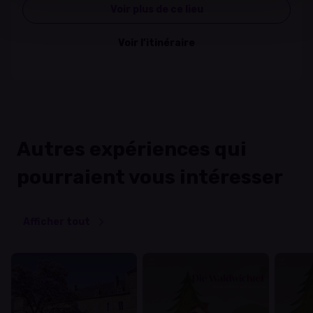
Voir plus de ce lieu
Voir l’itinéraire
Autres expériences qui
pourraient vous intéresser
Afficher tout