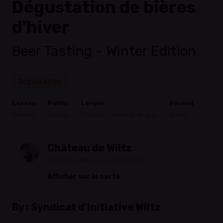
Dégustation de bières
d'hiver
Beer Tasting - Winter Edition
Dégustation
Espace
Public
Langue
Format
Intérieur
Adultes
Français, Allemand, Anglais
Atelier
Château de Wiltz
35 rue du Château | L-9516 WILTZ
Afficher sur la carte
By :
Syndicat d'Initiative Wiltz