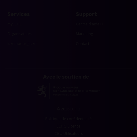
Services
Support
myECHO
Centre d'aide IT
Organisateurs
Marketing
luxembourgticket
Contact
Avec le soutien de
© 2026 ECHO
Politique de confidentialité
ECHO Licence
CGU Utilisateurs