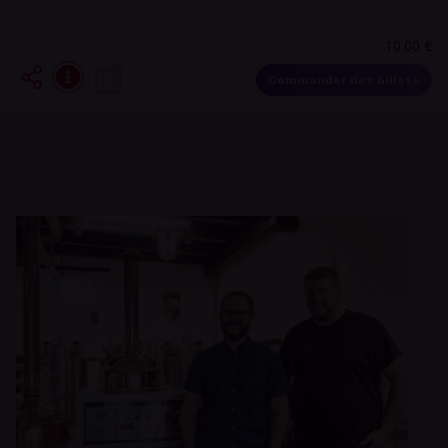
10.00 €
Commander des billets