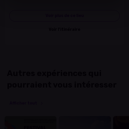
Voir plus de ce lieu
Voir l’itinéraire
Autres expériences qui
pourraient vous intéresser
Afficher tout