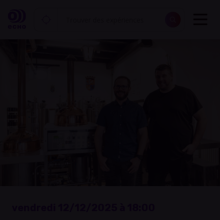
vendredi 12/12/2025 à 18:00