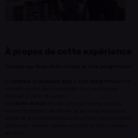
À propos de cette expérience
Trinquez aux fêtes de fin d’année au Café Jhang Primus !
Le
vendredi 12 décembre 2025
, le
Café Jhang Primus
revêt
ses habits de fête pour vous plonger dans une ambiance
conviviale et pleine de saveurs !
Le
marché de Noël
s’installe autour du château, avec ses
lumières scintillantes, ses effluves de vin chaud, de douceurs
sucrées et de produits artisanaux. Venez flâner parmi les stands,
dénicher des cadeaux originaux et profiter de l’esprit magique
des fêtes.