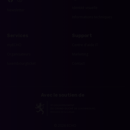
Identité visuelle
Newsletter
Informations techniques
Services
Support
myECHO
Centre d'aide IT
Organisateurs
Marketing
luxembourgticket
Contact
Avec le soutien de
© 2026 ECHO