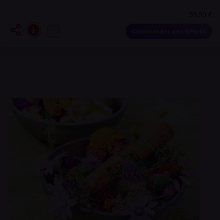
59.00 €
Commander des billets