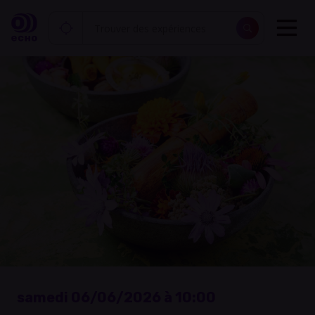
samedi 06/06/2026 à 10:00