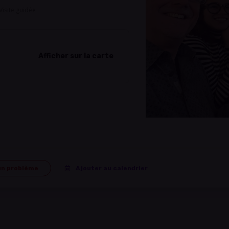
Visite guidée
Afficher sur la carte
un problème
Ajouter au calendrier