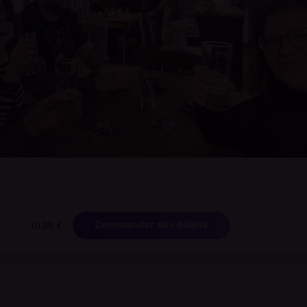
10.00 €
Commander des billets