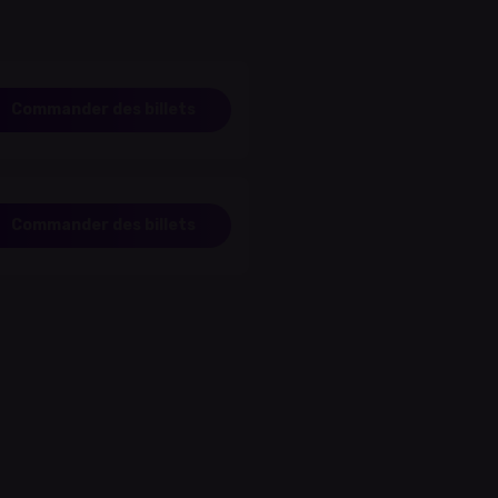
Commander des billets
Commander des billets