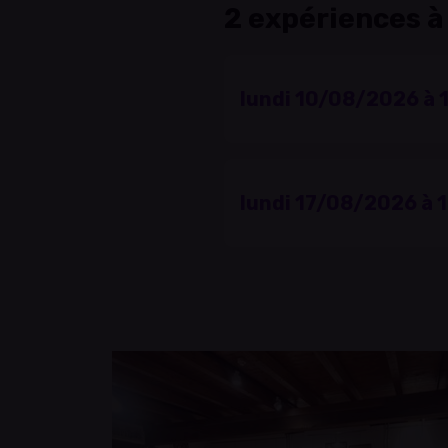
2 expériences à
lundi 10/08/2026 à 
lundi 17/08/2026 à 