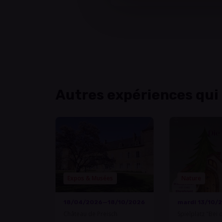
Autres expériences qui
Expos & Musées
Nature
18/04/2026—18/10/2026
mardi 13/10/
Château de Preisch
Spielplatz "Bei