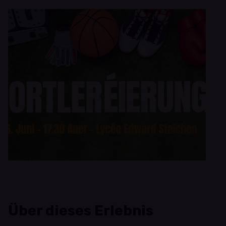
Über dieses Erlebnis