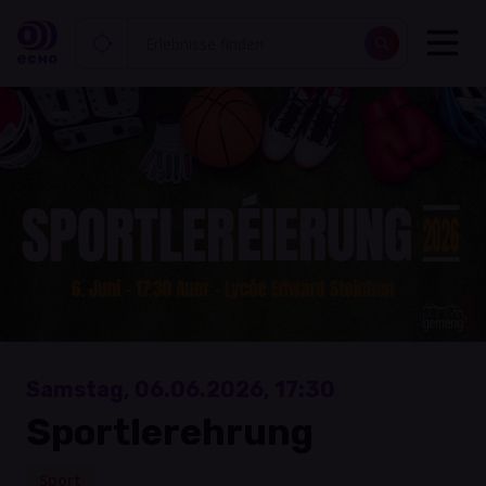
Samstag, 06.06.2026, 17:30
Sportlerehrung
Sport