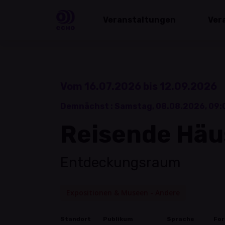
Veranstaltungen
Ver
Vom 16.07.2026 bis 12.09.2026
Demnächst :
Samstag, 08.08.2026, 09:
Reisende Häu
Entdeckungsraum
Expositionen & Museen - Andere
Standort
Publikum
Sprache
Fo