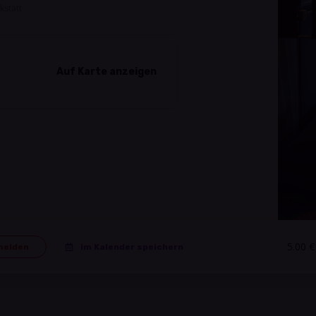
kstatt
Auf Karte anzeigen
5.00 €
melden
im Kalender speichern