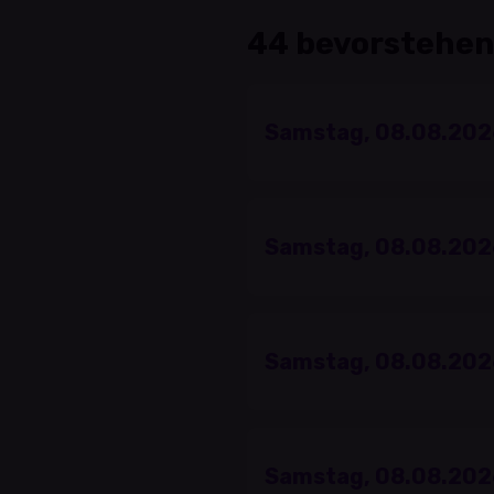
44 bevorstehen
Samstag, 08.08.202
Samstag, 08.08.202
Samstag, 08.08.202
Samstag, 08.08.202