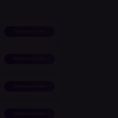
Tickets bestellen
Tickets bestellen
Tickets bestellen
Tickets bestellen