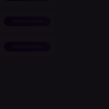
Tickets bestellen
Tickets bestellen