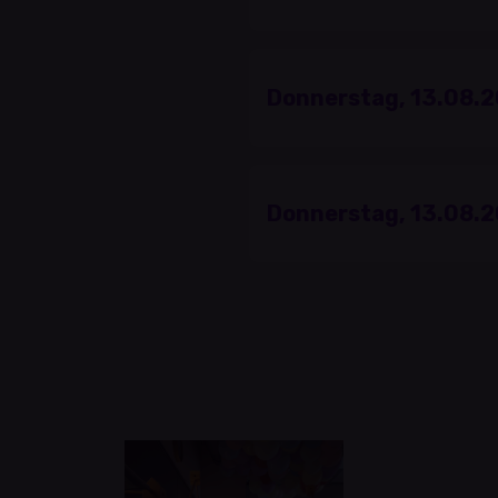
Donnerstag, 13.08.2
Donnerstag, 13.08.2