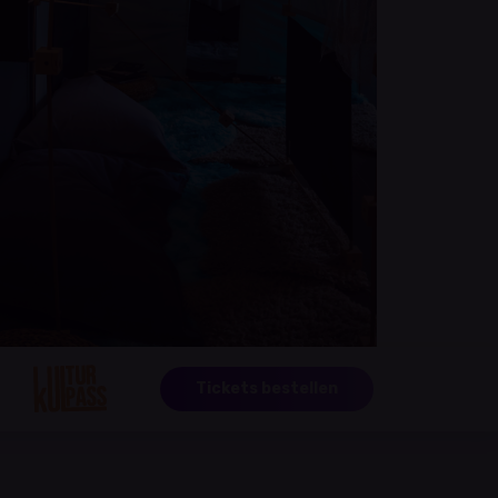
Tickets bestellen