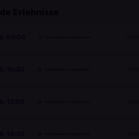
de Erlebnisse
6, 09:00
5.00 €
im Kalender speichern
6, 10:30
5.00 €
im Kalender speichern
6, 13:00
5.00 €
im Kalender speichern
6, 14:30
5.00 €
im Kalender speichern