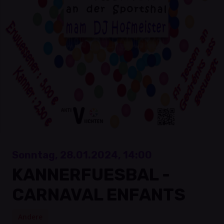
Sonntag, 28.01.2024, 14:00
KANNERFUESBAL -
CARNAVAL ENFANTS
Andere