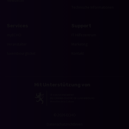
Newsletter
Technische Informationen
Services
Support
myECHO
IT Hilfezentrum
Veranstalter
Marketing
luxembourgticket
Kontakt
Mit Unterstützung von
© 2026 ECHO
Datenschutzrichtlinien